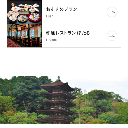
おすすめプラン
Plan
和風レストラン ほたる
Hotaru