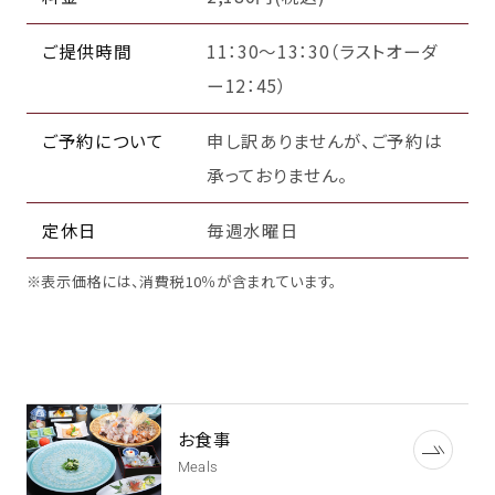
ご提供時間
11：30～13：30（ラストオーダ
ー12：45）
ご予約について
申し訳ありませんが、ご予約は
承っておりません。
定休日
毎週水曜日
※表示価格には、消費税10％が含まれています。
お食事
Meals