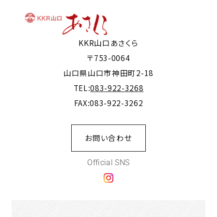
KKR山口あさくら
〒753-0064
山口県山口市神田町2-18
TEL:
083-922-3268
FAX:083-922-3262
お問い合わせ
Official SNS