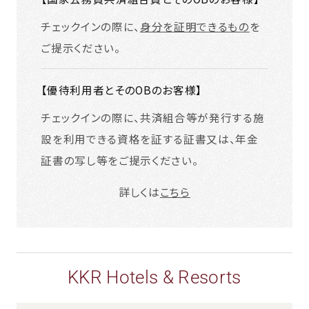
チェックインの際に、
身分を証明できるもの
を
ご提示ください。
【優待利用者とそのOBのお客様】
チェックインの際に、共済組合等が発行する施
設を利用できる資格を証する証書又は、年金
証書の写し等をご提示ください。
詳しくは
こちら
KKR Hotels & Resorts