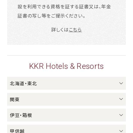
設を利用できる資格を証する証書又は、年金
証書の写し等をご提示ください。
詳しくは
こちら
KKR Hotels & Resorts
北海道・東北
関東
伊豆・箱根
甲信越