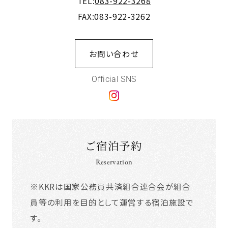
TEL:
083-922-3268
FAX:083-922-3262
お問い合わせ
Official SNS
ご宿泊予約
Reservation
※KKRは国家公務員共済組合連合会が組合
員等の利用を目的として運営する宿泊施設で
す。