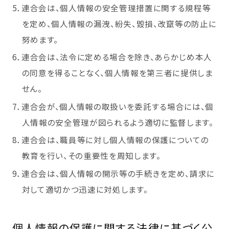
5．連合会は、個人情報の安全管理措置に関する規程等
を定め、個人情報の漏洩、紛失、毀損、改竄等の防止に
努めます。
6．連合会は、法令に定める場合を除き、あらかじめ本人
の同意を得ることなく、個人情報を第三者に提供しま
せん。
7．連合会が、個人情報の取扱いを委託する場合には、個
人情報の安全管理が図られるよう適切に監督します。
8．連合会は、職員等に対し個人情報の保護についての
教育を行い、その重要性を周知します。
9．連合会は、個人情報の開示等の手続きを定め、請求に
対して適切かつ迅速に対処します。
個人情報の保護に関する法律に基づく公