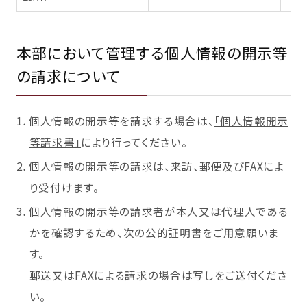
本部において管理する個人情報の開示等
の請求について
1．個人情報の開示等を請求する場合は、
「個人情報開示
等請求書」
により行ってください。
2．個人情報の開示等の請求は、来訪、郵便及びFAXによ
り受付けます。
3．個人情報の開示等の請求者が本人又は代理人である
かを確認するため、次の公的証明書をご用意願いま
す。
郵送又はFAXによる請求の場合は写しをご送付くださ
い。