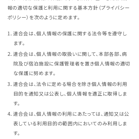
報の適切な保護と利用に関する基本方針（プライバシー
ポリシー）を次のように定めます。
1．連合会は、個人情報の保護に関する法令等を遵守し
ます。
2．連合会は、個人情報の取扱いに関して、本部各部、病
院及び宿泊施設に保護管理者を置き個人情報の適切
な保護に努めます。
3．連合会は、法令に定める場合を除き個人情報の利用
目的を通知又は公表し、個人情報を適正に取得しま
す。
4．連合会は、個人情報の利用にあたっては、通知又は公
表している利用目的の範囲内においてのみ利用しま
す。