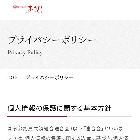
プライバシーポリシー
Privacy Policy
TOP
プライバシーポリシー
個人情報の保護に関する基本方針
国家公務員共済組合連合会（以下「連合会」といいま
す。）は、個人情報の保護に関する法律に基づき、個人情