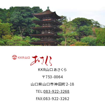
KKR山口あさくら
〒753-0064
山口県山口市神田町2-18
TEL:
083-922-3268
FAX:083-922-3262