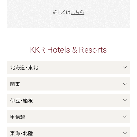
詳しくは
こちら
KKR Hotels & Resorts
北海道・東北
関東
伊豆・箱根
甲信越
東海・北陸